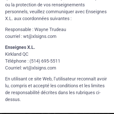
ou la protection de vos renseignements
personnels, veuillez communiquer avec Enseignes
X.L. aux coordonnées suivantes :
Responsable : Wayne Trudeau
courriel : wt@xlsigns.com
Enseignes X.L.
Kirkland QC
Téléphone : (514) 695-5511
Courriel: wt@xlsigns.com
En utilisant ce site Web, l’utilisateur reconnaît avoir
lu, compris et accepté les conditions et les limites
de responsabilité décrites dans les rubriques ci-
dessus.