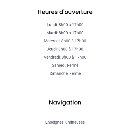
Heures d'ouverture
Lundi: 8h00 à 17h00
Mardi: 8h00 à 17h00
Mercredi: 8h00 à 17h00
Jeudi: 8h00 à 17h00
Vendredi: 8h00 à 17h00
Samedi: Fermé
Dimanche: Fermé
Navigation
Enseignes lumineuses