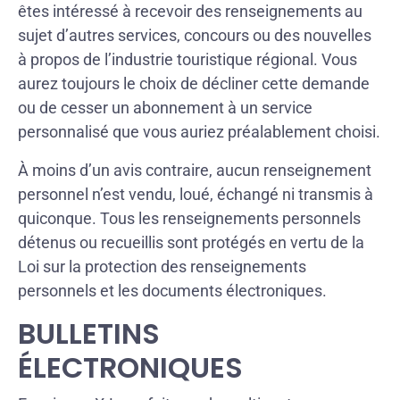
êtes intéressé à recevoir des renseignements au
sujet d’autres services, concours ou des nouvelles
à propos de l’industrie touristique régional. Vous
aurez toujours le choix de décliner cette demande
ou de cesser un abonnement à un service
personnalisé que vous auriez préalablement choisi.
À moins d’un avis contraire, aucun renseignement
personnel n’est vendu, loué, échangé ni transmis à
quiconque. Tous les renseignements personnels
détenus ou recueillis sont protégés en vertu de la
Loi sur la protection des renseignements
personnels et les documents électroniques.
BULLETINS
ÉLECTRONIQUES