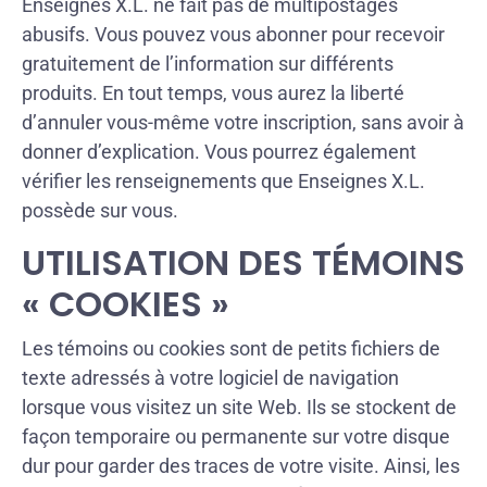
Enseignes X.L. ne fait pas de multipostages
abusifs. Vous pouvez vous abonner pour recevoir
gratuitement de l’information sur différents
produits. En tout temps, vous aurez la liberté
d’annuler vous-même votre inscription, sans avoir à
donner d’explication. Vous pourrez également
vérifier les renseignements que Enseignes X.L.
possède sur vous.
UTILISATION DES TÉMOINS
« COOKIES »
Les témoins ou cookies sont de petits fichiers de
texte adressés à votre logiciel de navigation
lorsque vous visitez un site Web. Ils se stockent de
façon temporaire ou permanente sur votre disque
dur pour garder des traces de votre visite. Ainsi, les