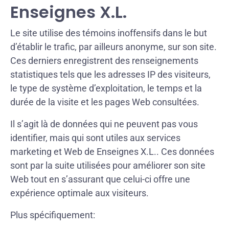
Enseignes X.L.
Le site utilise des témoins inoffensifs dans le but
d’établir le trafic, par ailleurs anonyme, sur son site.
Ces derniers enregistrent des renseignements
statistiques tels que les adresses IP des visiteurs,
le type de système d’exploitation, le temps et la
durée de la visite et les pages Web consultées.
Il s’agit là de données qui ne peuvent pas vous
identifier, mais qui sont utiles aux services
marketing et Web de Enseignes X.L.. Ces données
sont par la suite utilisées pour améliorer son site
Web tout en s’assurant que celui-ci offre une
expérience optimale aux visiteurs.
Plus spécifiquement: