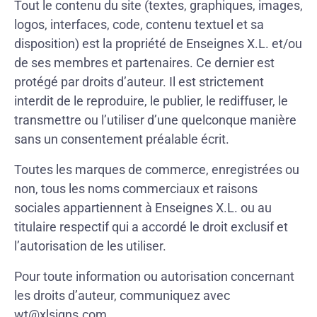
Tout le contenu du site (textes, graphiques, images,
logos, interfaces, code, contenu textuel et sa
disposition) est la propriété de Enseignes X.L. et/ou
de ses membres et partenaires. Ce dernier est
protégé par droits d’auteur. Il est strictement
interdit de le reproduire, le publier, le rediffuser, le
transmettre ou l’utiliser d’une quelconque manière
sans un consentement préalable écrit.
Toutes les marques de commerce, enregistrées ou
non, tous les noms commerciaux et raisons
sociales appartiennent à Enseignes X.L. ou au
titulaire respectif qui a accordé le droit exclusif et
l’autorisation de les utiliser.
Pour toute information ou autorisation concernant
les droits d’auteur, communiquez avec
wt@xlsigns.com