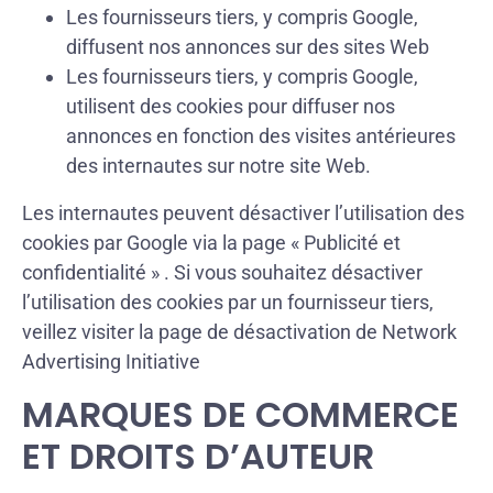
Les fournisseurs tiers, y compris Google,
diffusent nos annonces sur des sites Web
Les fournisseurs tiers, y compris Google,
utilisent des cookies pour diffuser nos
annonces en fonction des visites antérieures
des internautes sur notre site Web.
Les internautes peuvent désactiver l’utilisation des
cookies par Google via la page « Publicité et
confidentialité » . Si vous souhaitez désactiver
l’utilisation des cookies par un fournisseur tiers,
veillez visiter la page de désactivation de Network
Advertising Initiative
MARQUES DE COMMERCE
ET DROITS D’AUTEUR