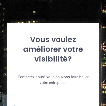
Vous voulez
améliorer votre
visibilité?
Contactez-nous! Nous pouvons faire briller
votre entreprise.