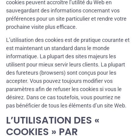
cookies peuvent accroître l’utilité du Web en
sauvegardant des informations concernant vos
préférences pour un site particulier et rendre votre
prochaine visite plus efficace.
L’utilisation des cookies est de pratique courante et
est maintenant un standard dans le monde
informatique. La plupart des sites majeurs les
utilisent pour mieux servir leurs clients. La plupart
des fureteurs (browsers) sont conçus pour les
accepter. Vous pouvez toujours modifier vos
paramètres afin de refuser les cookies si vous le
désirez. Dans ce cas toutefois, vous pourriez ne
pas bénéficier de tous les éléments d’un site Web.
L’UTILISATION DES «
COOKIES » PAR