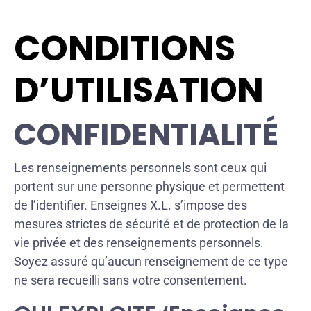
CONDITIONS
D’UTILISATION
CONFIDENTIALITÉ
Les renseignements personnels sont ceux qui
portent sur une personne physique et permettent
de l’identifier. Enseignes X.L. s’impose des
mesures strictes de sécurité et de protection de la
vie privée et des renseignements personnels.
Soyez assuré qu’aucun renseignement de ce type
ne sera recueilli sans votre consentement.