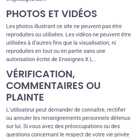
PHOTOS ET VIDÉOS
Les photos illustrant ce site ne peuvent pas être
reproduites ou utilisées. Les vidéos ne peuvent être
utilisées à d’autres fins que la visualisation, ni
reproduites en tout ou en partie sans une
autorisation écrite de Enseignes X.L..
VÉRIFICATION,
COMMENTAIRES OU
PLAINTE
L’utilisateur peut demander de connaître, rectifier
ou annuler les renseignements personnels détenus
sur lui. Si vous avez des préoccupations ou des
questions concernant le respect de votre vie privée