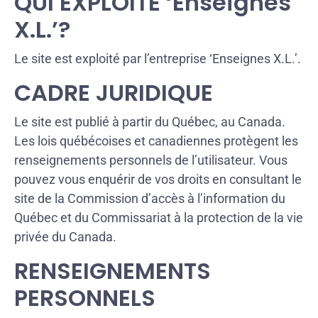
QUI EXPLOITE ‘Enseignes
X.L.’?
Le site est exploité par l’entreprise ‘Enseignes X.L.’.
CADRE JURIDIQUE
Le site est publié à partir du Québec, au Canada.
Les lois québécoises et canadiennes protègent les
renseignements personnels de l’utilisateur. Vous
pouvez vous enquérir de vos droits en consultant le
site de la Commission d’accès à l’information du
Québec et du Commissariat à la protection de la vie
privée du Canada.
RENSEIGNEMENTS
PERSONNELS