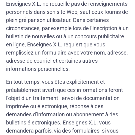
Enseignes X.L. ne recueille pas de renseignements
personnels dans son site Web, sauf ceux fournis de
plein gré par son utilisateur. Dans certaines
circonstances, par exemple lors de l’inscription à un
bulletin de nouvelles ou à un concours publicitaire
en ligne, Enseignes X.L. requiert que vous
remplissiez un formulaire avec votre nom, adresse,
adresse de courriel et certaines autres
informations personnelles.
En tout temps, vous êtes explicitement et
préalablement averti que ces informations feront
l’objet d’un traitement : envoi de documentation
imprimée ou électronique, réponse à des
demandes d’information ou abonnement à des
bulletins électroniques. Enseignes X.L. vous
demandera parfois, via des formulaires, si vous