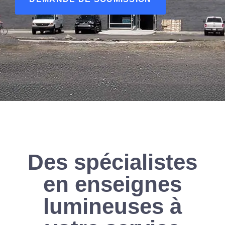
Des spécialistes
en enseignes
lumineuses à