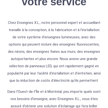
votre service
Chez Enseignes X.L., notre personnel expert et accueillant
travaille à la conception, à la fabrication et à l’installation
de votre système d’enseignes lumineuses, avec des
options qui peuvent inclure des enseignes fluorescentes,
des néons, des enseignes fixées aux murs, des enseignes
autoportantes et plus encore. Nous avons une grande
sélection de panneaux LED, qui ont rapidement gagné en
popularité par leur facilité d’installation et d’entretien, ainsi
que la réduction de coûts d’électricité qu’ils permettent.
Dans l’Ouest-de-l’Île et à Montréal, peu importe quels sont
vos besoins d’enseigne, avec Enseignes X.L., vous êtes
assuré d’obtenir une solution d’éclairage qui fera briller