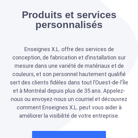
Produits et services
personnalisés
Enseignes X.L. offre des services de
conception, de fabrication et d’installation sur
mesure dans une variété de matériaux et de
couleurs, et son personnel hautement qualifié
sert des clients fidèles dans tout l’Ouest-de-l’Île
et à Montréal depuis plus de 35 ans. Appelez-
nous ou envoyez-nous un courriel et découvrez
comment Enseignes X.L. peut vous aider à
améliorer la visibilité de votre entreprise.