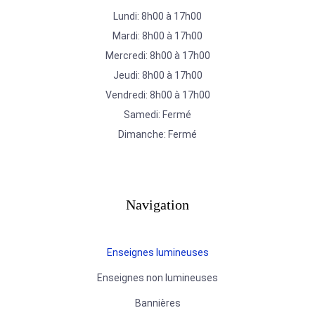
Lundi: 8h00 à 17h00
Mardi: 8h00 à 17h00
Mercredi: 8h00 à 17h00
Jeudi: 8h00 à 17h00
Vendredi: 8h00 à 17h00
Samedi: Fermé
Dimanche: Fermé
Navigation
Enseignes lumineuses
Enseignes non lumineuses
Bannières