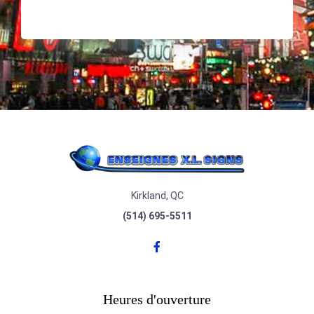
Kirkland, QC
(514) 695-5511
Heures d'ouverture