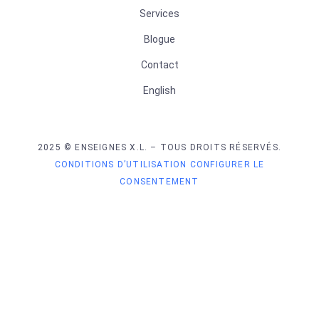
Services
Blogue
Contact
English
2025 © ENSEIGNES X.L. – TOUS DROITS RÉSERVÉS.
CONDITIONS D’UTILISATION
CONFIGURER LE
CONSENTEMENT