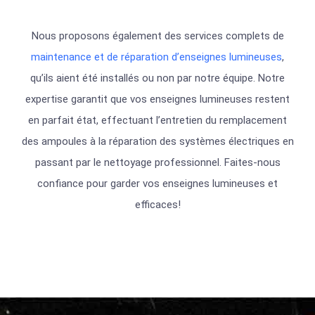
Nous proposons également des services complets de
maintenance et de réparation d’enseignes lumineuses
,
qu’ils aient été installés ou non par notre équipe. Notre
expertise garantit que vos enseignes lumineuses restent
en parfait état, effectuant l’entretien du remplacement
des ampoules à la réparation des systèmes électriques en
passant par le nettoyage professionnel. Faites-nous
confiance pour garder vos enseignes lumineuses et
efficaces
!