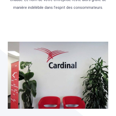
manière indélébile dans l’esprit des consommateurs.