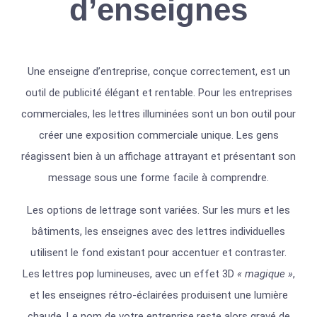
d’enseignes
Une enseigne d’entreprise, conçue correctement, est un
outil de publicité élégant et rentable. Pour les entreprises
commerciales, les lettres illuminées sont un bon outil pour
créer une exposition commerciale unique. Les gens
réagissent bien à un affichage attrayant et présentant son
message sous une forme facile à comprendre.
Les options de lettrage sont variées. Sur les murs et les
bâtiments, les enseignes avec des lettres individuelles
utilisent le fond existant pour accentuer et contraster.
Les lettres pop lumineuses, avec un effet 3D
« magique »
,
et les enseignes rétro-éclairées produisent une lumière
chaude. Le nom de votre entreprise reste alors gravé de