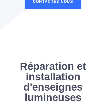
CONTACTEZ-NOUS
Réparation et
installation
d'enseignes
lumineuses