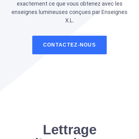
exactement ce que vous obtenez avec les
enseignes lumineuses conçues par Enseignes
X.L.
CONTACTEZ-NOUS
Lettrage