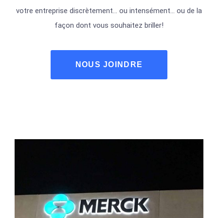
votre entreprise discrètement… ou intensément… ou de la
façon dont vous souhaitez briller!
NOUS JOINDRE