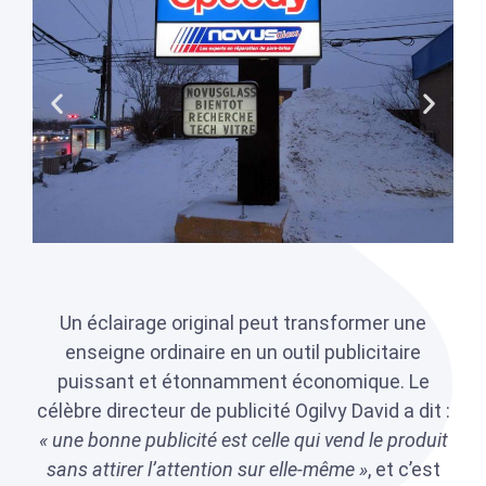
Un éclairage original peut transformer une
enseigne ordinaire en un outil publicitaire
puissant et étonnamment économique. Le
célèbre directeur de publicité Ogilvy David a dit :
« une bonne publicité est celle qui vend le produit
sans attirer l’attention sur elle-même »
, et c’est