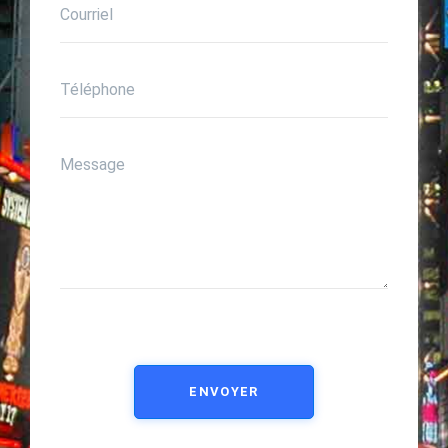
ENVOYER