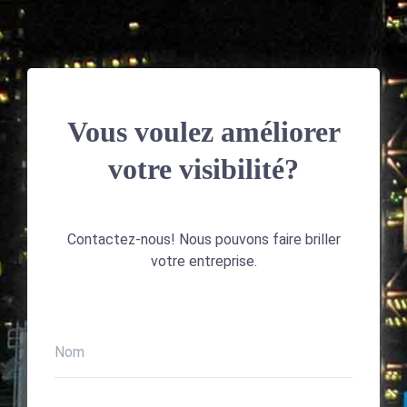
Vous voulez améliorer
votre visibilité?
Contactez-nous! Nous pouvons faire briller
votre entreprise.