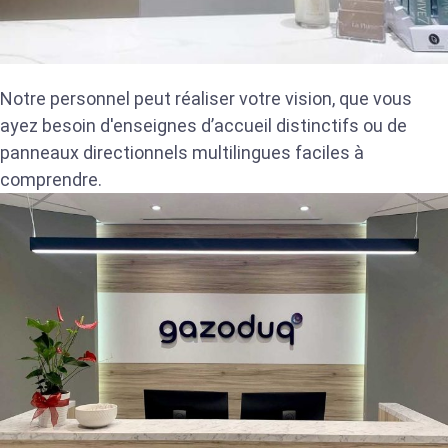
Notre personnel peut réaliser votre vision, que vous
ayez besoin d'enseignes d’accueil distinctifs ou de
panneaux directionnels multilingues faciles à
comprendre.