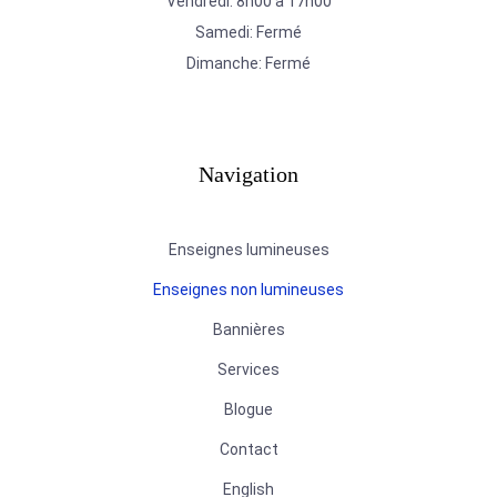
Vendredi: 8h00 à 17h00
Samedi: Fermé
Dimanche: Fermé
Navigation
Enseignes lumineuses
Enseignes non lumineuses
Bannières
Services
Blogue
Contact
English