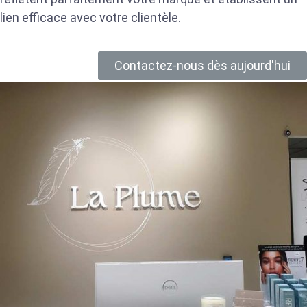
lien efficace avec votre clientèle.
Contactez-nous dès aujourd'hui