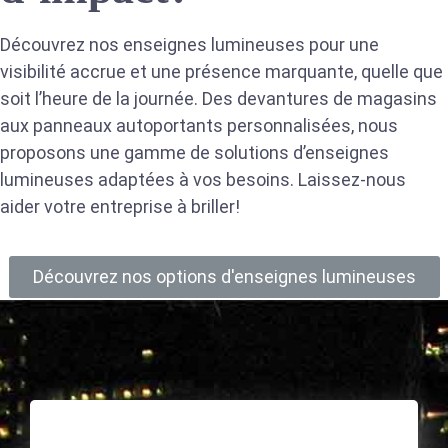
Découvrez nos enseignes lumineuses pour une
visibilité accrue et une présence marquante, quelle que
soit l’heure de la journée. Des devantures de magasins
aux panneaux autoportants personnalisées, nous
proposons une gamme de solutions d’enseignes
lumineuses adaptées à vos besoins. Laissez-nous
aider votre entreprise à briller!
Découvrez nos options d'enseignes lumineuses