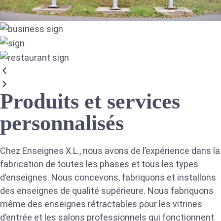
Produits et services
personnalisés
Chez Enseignes X.L., nous avons de l’expérience dans la
fabrication de toutes les phases et tous les types
d’enseignes. Nous concevons, fabriquons et installons
des enseignes de qualité supérieure. Nous fabriquons
même des enseignes rétractables pour les vitrines
d’entrée et les salons professionnels qui fonctionnent