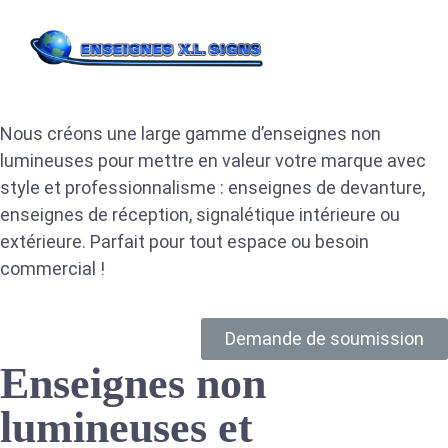
Enseignes non
lumineuses
Nous créons une large gamme d’enseignes non
lumineuses pour mettre en valeur votre marque avec
style et professionnalisme : enseignes de devanture,
enseignes de réception, signalétique intérieure ou
extérieure. Parfait pour tout espace ou besoin
commercial !
Demande de soumission
Enseignes non
lumineuses et