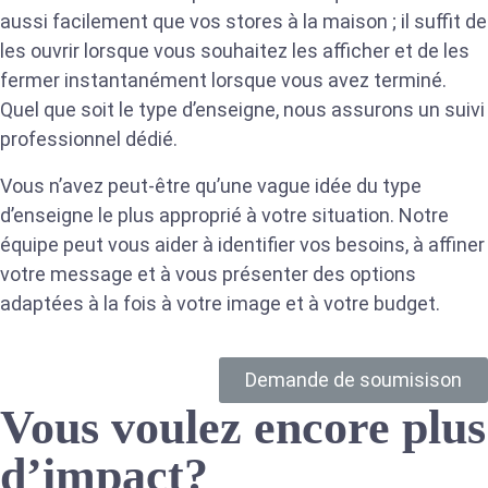
aussi facilement que vos stores à la maison ; il suffit de
les ouvrir lorsque vous souhaitez les afficher et de les
fermer instantanément lorsque vous avez terminé.
Quel que soit le type d’enseigne, nous assurons un suivi
professionnel dédié.
Vous n’avez peut-être qu’une vague idée du type
d’enseigne le plus approprié à votre situation. Notre
équipe peut vous aider à identifier vos besoins, à affiner
votre message et à vous présenter des options
adaptées à la fois à votre image et à votre budget.
Demande de soumisison
Vous voulez encore plus
d’impact?