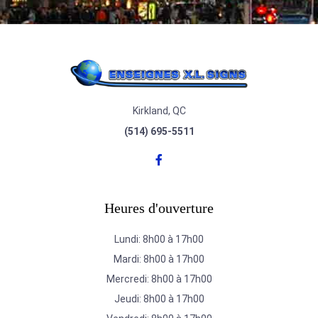
Kirkland, QC
(514) 695-5511
Heures d'ouverture
Lundi: 8h00 à 17h00
Mardi: 8h00 à 17h00
Mercredi: 8h00 à 17h00
Jeudi: 8h00 à 17h00