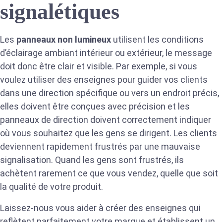
signalétiques
Les
panneaux non lumineux
utilisent les conditions
d’éclairage ambiant intérieur ou extérieur, le message
doit donc être clair et visible. Par exemple, si vous
voulez utiliser des enseignes pour guider vos clients
dans une direction spécifique ou vers un endroit précis,
elles doivent être conçues avec précision et les
panneaux de direction doivent correctement indiquer
où vous souhaitez que les gens se dirigent. Les clients
deviennent rapidement frustrés par une mauvaise
signalisation. Quand les gens sont frustrés, ils
achètent rarement ce que vous vendez, quelle que soit
la qualité de votre produit.
Laissez-nous vous aider à créer des enseignes qui
reflètent parfaitement votre marque et établissent un