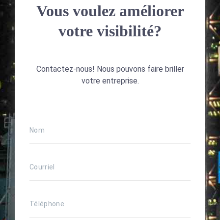
Vous voulez améliorer
votre visibilité?
Contactez-nous! Nous pouvons faire briller
votre entreprise.