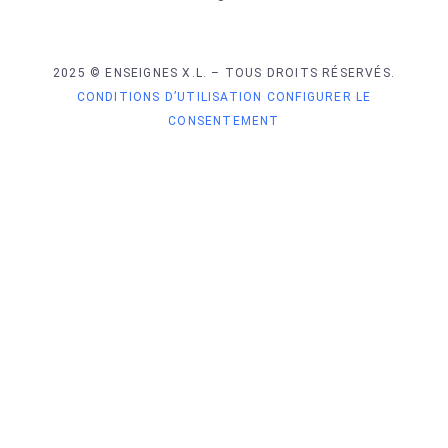
2025 © ENSEIGNES X.L. – TOUS DROITS RÉSERVÉS.
CONDITIONS D’UTILISATION
CONFIGURER LE
CONSENTEMENT