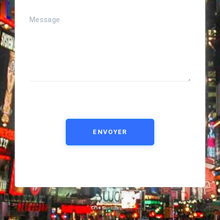
ENVOYER